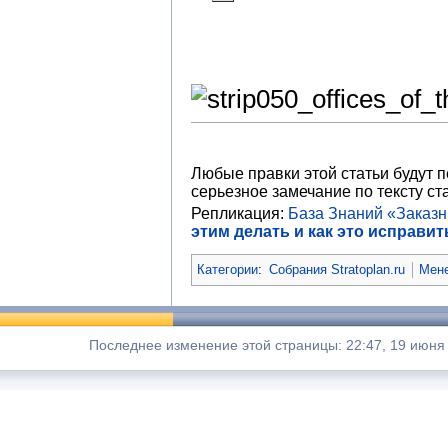
Любые правки этой статьи будут 
серьезное замечание по тексту ста
Репликация:
База Знаний «Заказ
этим делать и как это исправить
Категории
:
Собрания Stratoplan.ru
Мене
Последнее изменение этой страницы: 22:47, 19 июня