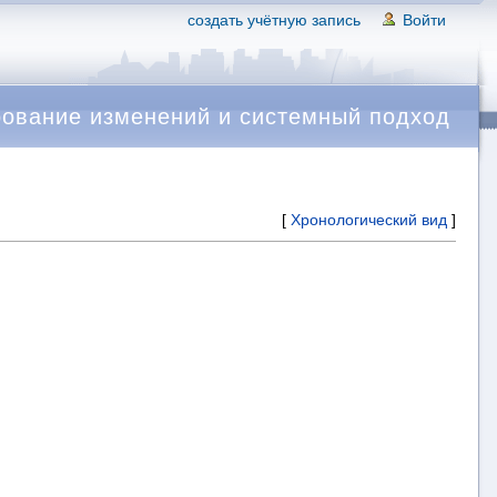
создать учётную запись
Войти
ование изменений и системный подход
[
Хронологический вид
]