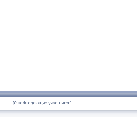
[0 наблюдающих участников]