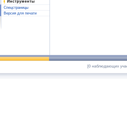
Инструменты
Спецстраницы
Версия для печати
[0 наблюдающих учас