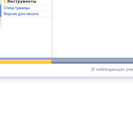
Инструменты
Спецстраницы
Версия для печати
[0 наблюдающих учас