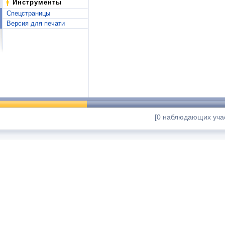
Инструменты
Спецстраницы
Версия для печати
[0 наблюдающих учас