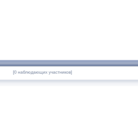
[0 наблюдающих участников]