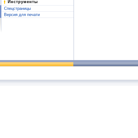
Инструменты
Спецстраницы
Версия для печати