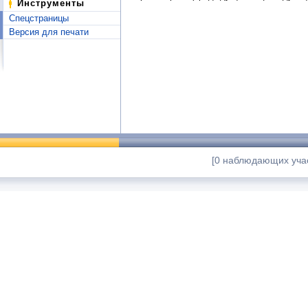
Инструменты
Спецстраницы
Версия для печати
[0 наблюдающих учас