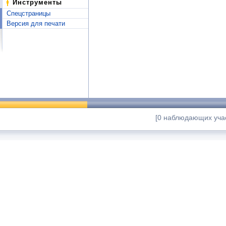
Инструменты
Спецстраницы
Версия для печати
[0 наблюдающих учас