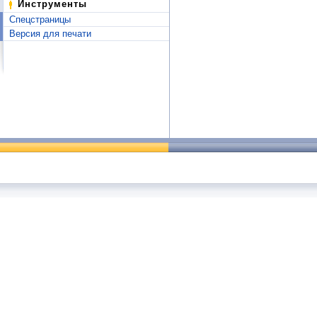
Инструменты
Спецстраницы
Версия для печати