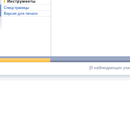
Инструменты
Спецстраницы
Версия для печати
[0 наблюдающих учас