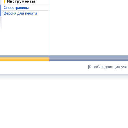
Инструменты
Спецстраницы
Версия для печати
[0 наблюдающих учас