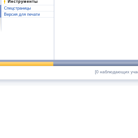
Инструменты
Спецстраницы
Версия для печати
[0 наблюдающих учас