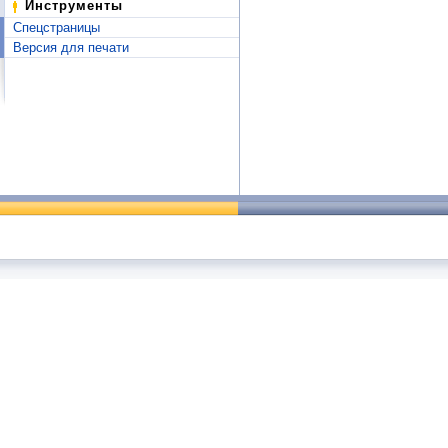
Инструменты
Спецстраницы
Версия для печати