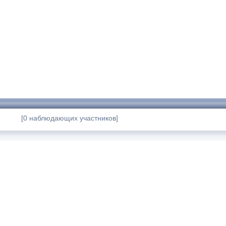
[0 наблюдающих участников]