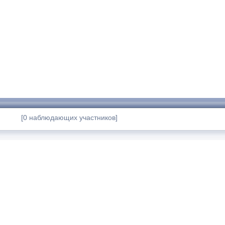
[0 наблюдающих участников]