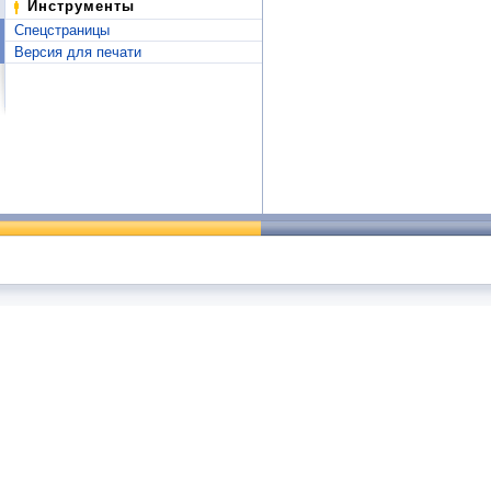
Инструменты
Спецстраницы
Версия для печати