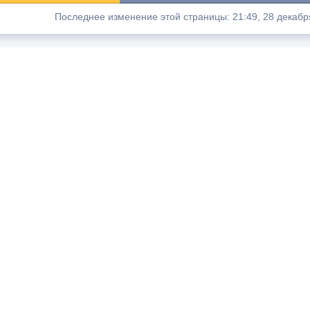
Последнее изменение этой страницы: 21:49, 28 декабр