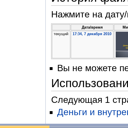
Нажмите на дату/
Дата/время
Ми
текущий
17:34, 7 декабря 2010
Вы не можете пе
Использован
Следующая 1 стр
Деньги и внутре