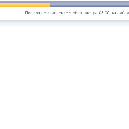
Последнее изменение этой страницы: 03:00, 4 ноября