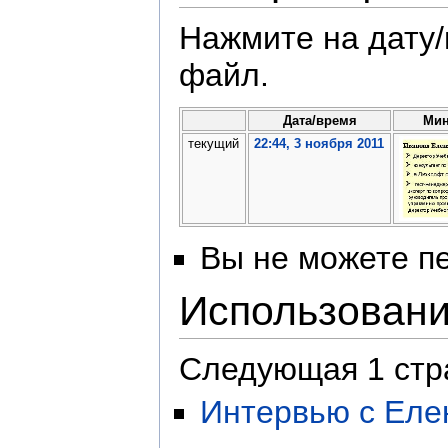
Нажмите на дату/
файл.
Дата/время
Мин
текущий
22:44, 3 ноября 2011
Вы не можете пе
Использован
Следующая 1 стр
Интервью с Еле