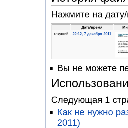
Нажмите на дату/
Дата/время
Ми
текущий
22:12, 7 декабря 2011
Вы не можете пе
Использован
Следующая 1 стр
Как не нужно ра
2011)