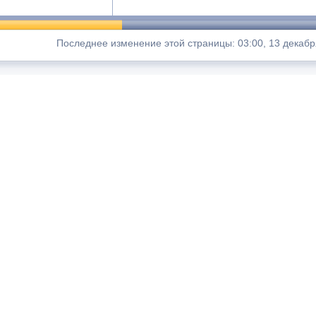
Последнее изменение этой страницы: 03:00, 13 декабр