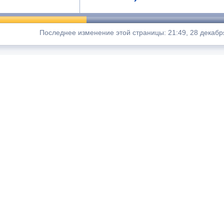
Последнее изменение этой страницы: 21:49, 28 декабр