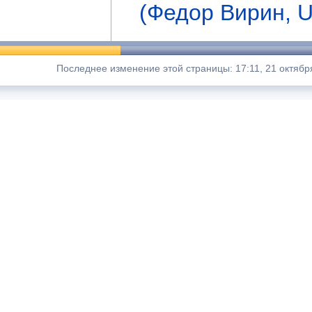
(Федор Вирин, U
Последнее изменение этой страницы: 17:11, 21 октябр