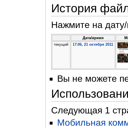
История фай
Нажмите на дату/
Дата/время
М
текущий
17:06, 21 октября 2011
Вы не можете пе
Использован
Следующая 1 стр
Мобильная комм