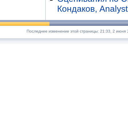
Кондаков, Analys
Последнее изменение этой страницы: 21:33, 2 июня 