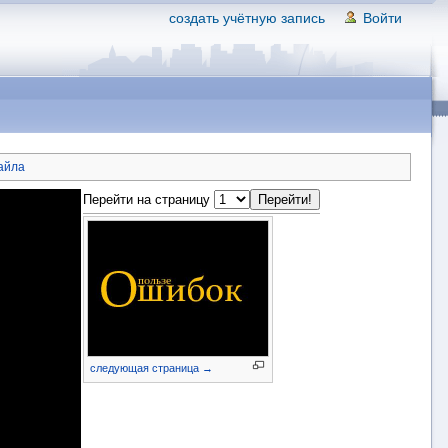
создать учётную запись
Войти
айла
Перейти на страницу
следующая страница →