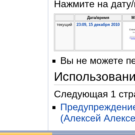
Нажмите на дату/
Дата/время
М
текущий
23:09, 15 декабря 2010
Вы не можете пе
Использован
Следующая 1 стр
Предупреждение
(Алексей Алексе