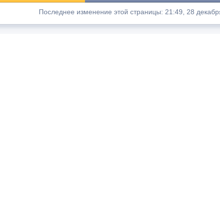
Последнее изменение этой страницы: 21:49, 28 декабр