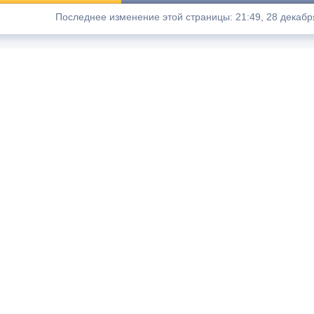
Последнее изменение этой страницы: 21:49, 28 декабр