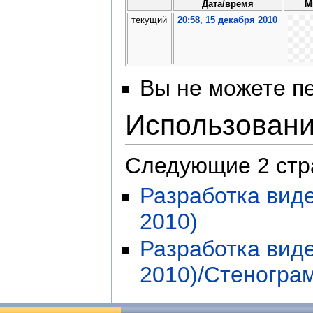
Дата/время
М
текущий
20:58, 15 декабря 2010
Вы не можете пе
Использован
Следующие 2 стр
Разработка виде
2010)
Разработка виде
2010)/Стеногра