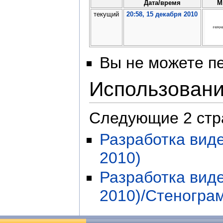
Дата/время
М
текущий
20:58, 15 декабря 2010
Вы не можете пе
Использован
Следующие 2 стр
Разработка виде
2010)
Разработка виде
2010)/Стеногра