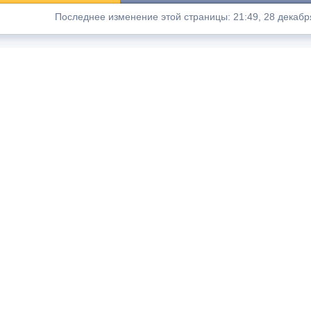
Последнее изменение этой страницы: 21:49, 28 декабр