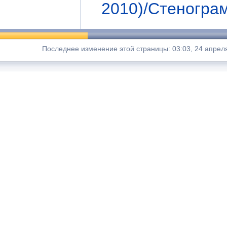
2010)/Стеногра
Последнее изменение этой страницы: 03:03, 24 апреля