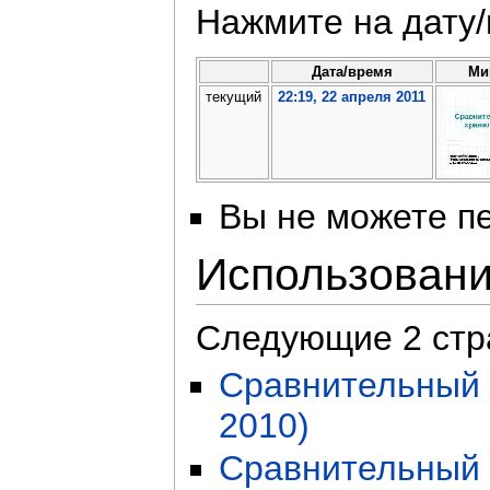
Нажмите на дату/
Дата/время
Ми
текущий
22:19, 22 апреля 2011
Вы не можете пе
Использован
Следующие 2 стр
Сравнительный 
2010)
Сравнительный 