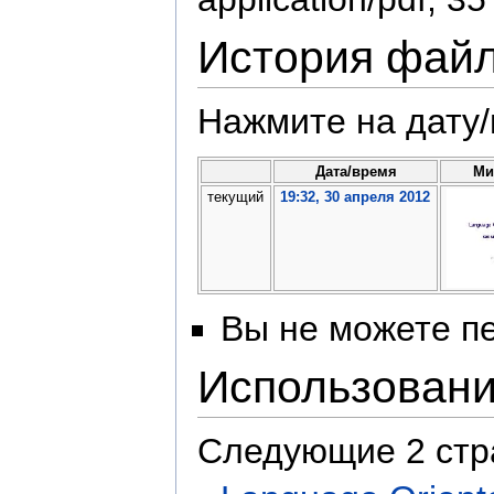
История фай
Нажмите на дату/
Дата/время
Ми
текущий
19:32, 30 апреля 2012
Вы не можете пе
Использован
Следующие 2 стр