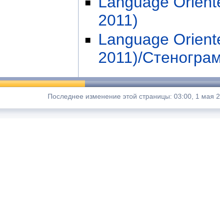
Language Orient
2011)
Language Orient
2011)/Стеногра
Последнее изменение этой страницы: 03:00, 1 мая 2