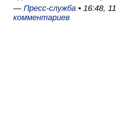
—
Пресс-служба
• 16:48, 1
комментариев