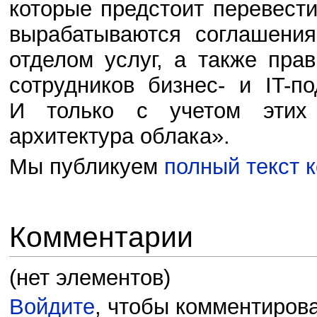
которые предстоит перевести
вырабатываются соглашения
отделом услуг, а также пра
сотрудников бизнес- и IT-
И только с учетом этих 
архитектура облака».
Мы публикуем
полный текст 
Комментарии
(нет элементов)
Войдите
, чтобы комментирова