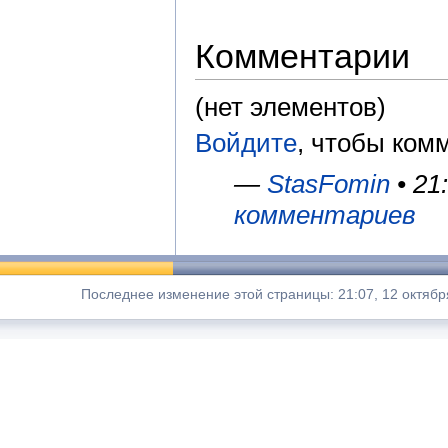
Комментарии
(нет элементов)
Войдите
, чтобы ком
—
StasFomin
• 21
комментариев
Последнее изменение этой страницы: 21:07, 12 октябр