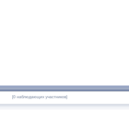
[0 наблюдающих участников]