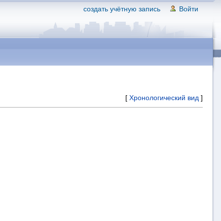
создать учётную запись
Войти
[
Хронологический вид
]