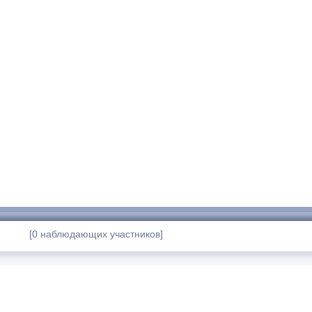
[0 наблюдающих участников]