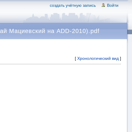
создать учётную запись
Войти
ай Мациевский на ADD-2010).pdf
[
Хронологический вид
]