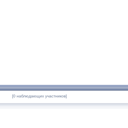
[0 наблюдающих участников]