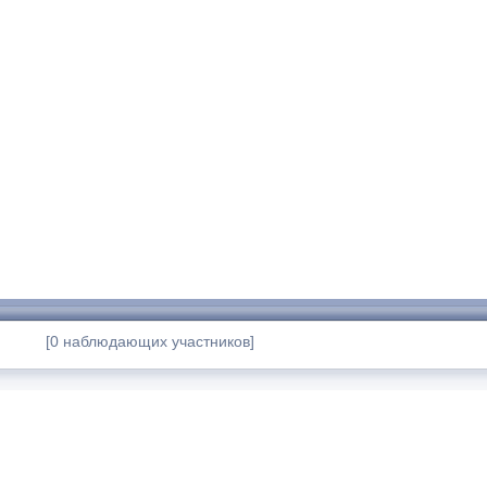
[0 наблюдающих участников]