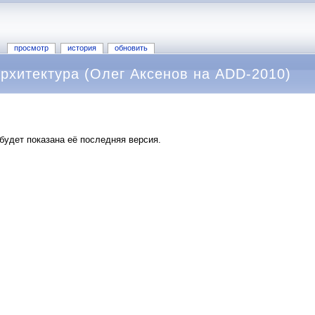
просмотр
история
обновить
рхитектура (Олег Аксенов на ADD-2010)
будет показана её последняя версия.