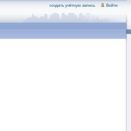
создать учётную запись
Войти