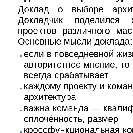
Доклад о выборе архит
Докладчик поделился 
проектов различного ма
Основные мысли доклада:
если в повседневной жиз
авторитетное мнение, то
всегда срабатывает
каждому проекту и коман
архитектура
важна команда — квалиф
сплочённость, размер
кроссфункциональная к