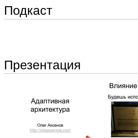
Подкаст
Презентация