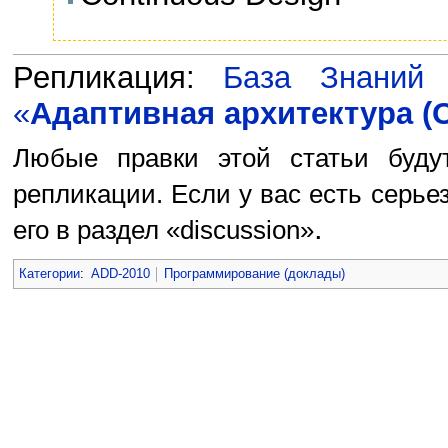
Репликация:
База Знаний
«
Адаптивная архитектура (
Любые правки этой статьи буду
репликации. Если у вас есть серье
.
его в раздел «discussion»
Категории
:
ADD-2010
Программирование (доклады)