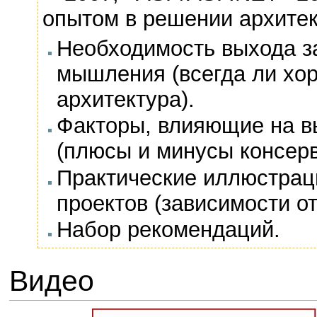
опытом в решении архите
Необходимость выхода з
мышления (всегда ли хо
архитектура).
Факторы, влияющие на в
(плюсы и минусы консерв
Практические иллюстрац
проектов (зависимости о
Набор рекомендаций.
Видео