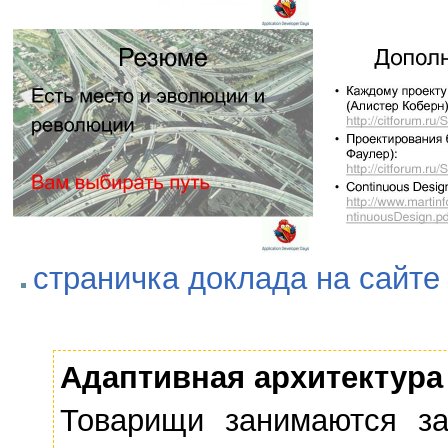
страничка доклада на сайт
Адаптивная архитектура 
Товарищи занимаются за