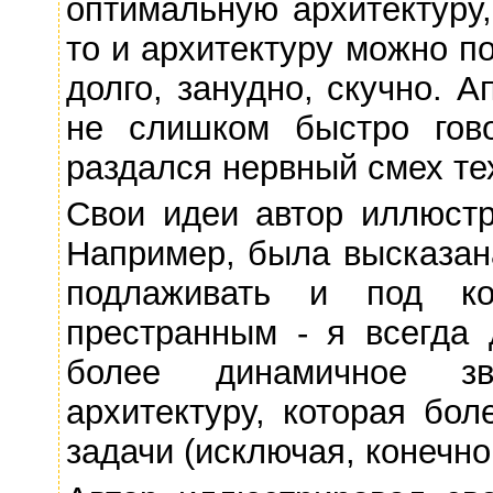
оптимальную архитектуру,
то и архитектуру можно п
долго, занудно, скучно. 
не слишком быстро гово
раздался нервный смех тех
Свои идеи автор иллюстр
Например, была высказан
подлаживать и под ко
престранным - я всегда 
более динамичное зв
архитектуру, которая бол
задачи (исключая, конечно