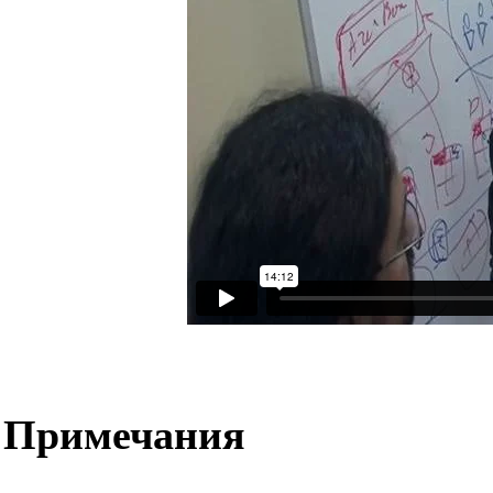
Примечания