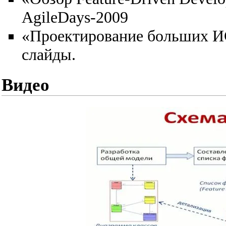
AgileDays-2009
«Проектирование больших ИС
слайды
.
Видео