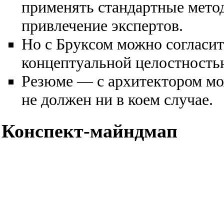
применять стандартные мето
привлечение экспертов.
Но с Бруксом можно согласит
концептуальной целостностью
Резюме — с архитектором мож
не должен ни в коем случае.
Конспект-майндмап