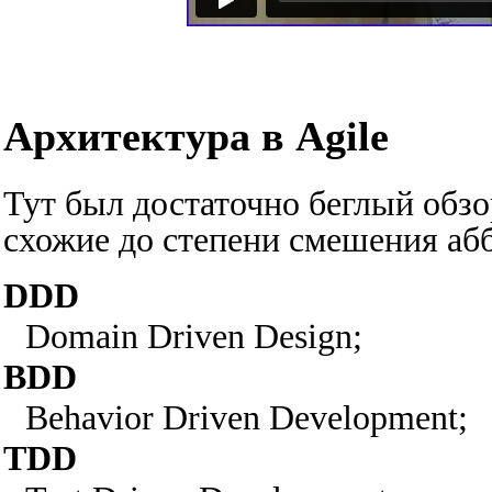
Архитектура в Agile
Тут был достаточно беглый обзо
схожие до степени смешения аб
DDD
Domain Driven Design
;
BDD
Behavior Driven Development
;
TDD