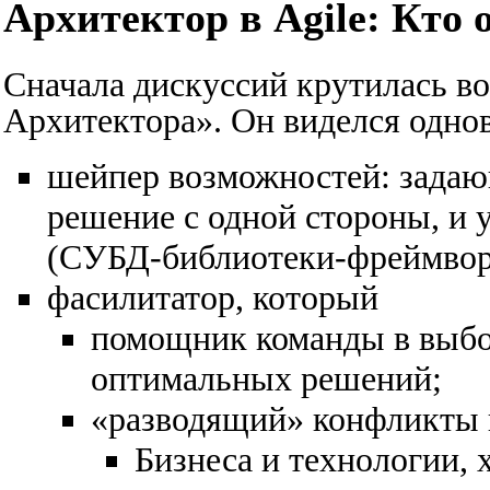
Архитектор в Agile: Кто 
Сначала дискуссий крутилась во
Архитектора». Он виделся одно
шейпер возможностей: задаю
решение с одной стороны, 
(СУБД-библиотеки-фреймворк
фасилитатор, который
помощник команды в выбо
оптимальных решений;
«разводящий» конфликты 
Бизнеса и технологии, 