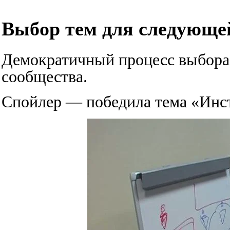
Выбор тем для следующей
Демократичный процесс выбора
сообщества.
Спойлер — победила тема «Инст