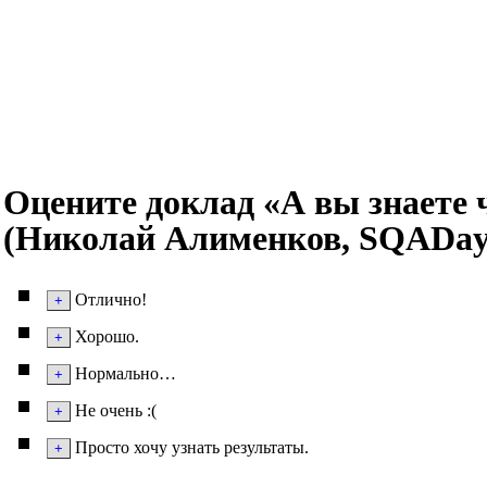
Оцените доклад «А вы знаете 
(Николай Алименков, SQADays
Отлично!
Хорошо.
Нормально…
Не очень :(
Просто хочу узнать результаты.