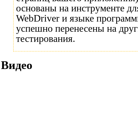
основаны на инструменте дл
WebDriver и языке программ
успешно перенесены на друг
тестирования.
Видео