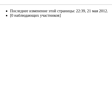
Последнее изменение этой страницы: 22:39, 21 мая 2012.
[0 наблюдающих участников]