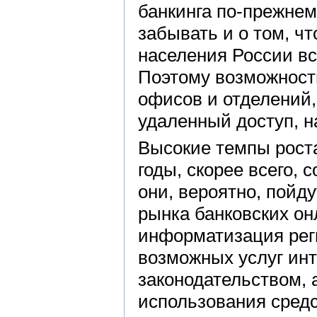
банкинга по-прежнем
забывать и о том, чт
населения России вс
Поэтому возможность
офисов и отделений,
удаленный доступ, н
Высокие темпы рост
годы, скорее всего, 
они, вероятно, пойд
рынка банковских он
информатизация рег
возможных услуг инт
законодательством, 
использования сред