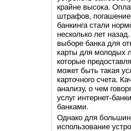
крайне высока. Опла
штрафов, погашение 
банкинга стали норм
несколько лет назад
выборе банка для от
карты для молодых л
которые предоставля
может быть такая ус
карточного счета. Ка
анализу, о чем гово
услуг интернет-банк
банками.
Однако для большин
использование устр