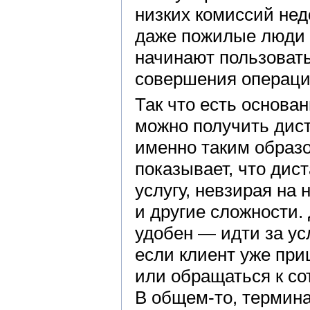
низких комиссий недо
даже пожилые люди о
начинают пользоват
совершения операци
Так что есть основан
можно получить дист
именно таким образо
показывает, что дис
услугу, невзирая на
и другие сложности.
удобен — идти за усл
если клиент уже при
или обращаться к со
В общем-то, термина