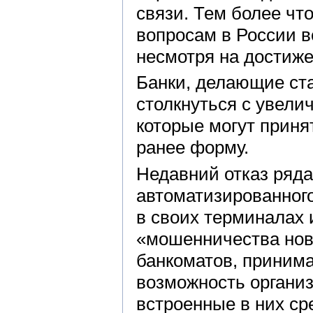
связи. Тем более чт
вопросам в России в
несмотря на достиже
Банки, делающие ста
столкнуться с увел
которые могут приня
ранее форму.
Недавний отказ ряда
автоматизированног
в своих терминалах 
«мошенничества нов
банкоматов, приним
возможность организ
встроенные в них ср