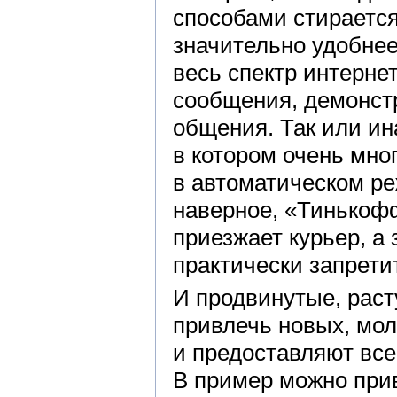
способами стирается
значительно удобнее
весь спектр интерне
сообщения, демонст
общения. Так или ин
в котором очень мн
в автоматическом ре
наверное, «Тинькофф
приезжает курьер, а
практически запрети
И продвинутые, раст
привлечь новых, мол
и предоставляют все
В пример можно при