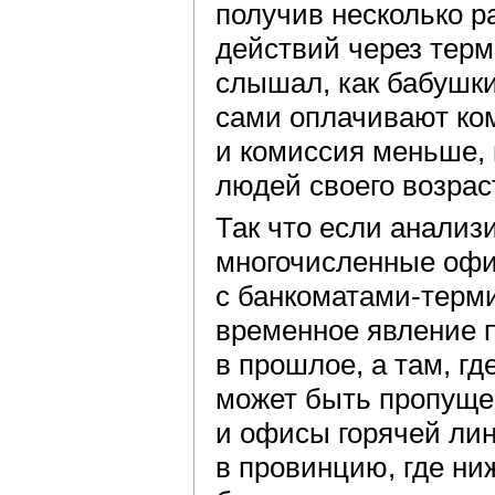
получив несколько р
действий через терм
слышал, как бабушки
сами оплачивают ко
и комиссия меньше, 
людей своего возрас
Так что если анализ
многочисленные офи
с банкоматами-терм
временное явление п
в прошлое, а там, гд
может быть пропуще
и офисы горячей ли
в провинцию, где ни