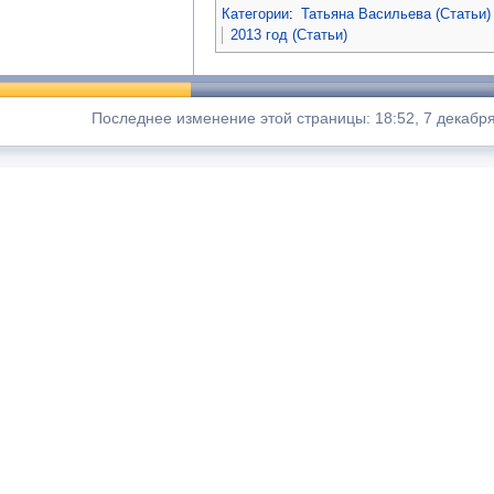
Категории
:
Татьяна Васильева (Статьи)
2013 год (Статьи)
Последнее изменение этой страницы: 18:52, 7 декабря