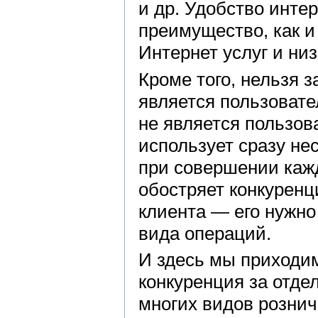
и др. Удобство инте
преимущество, как и
Интернет услуг и ни
Кроме того, нельзя 
является пользовател
не является пользов
использует сразу не
при совершении кажд
обостряет конкурен
клиента — его нужно
вида операций.
И здесь мы приходим
конкуренция за отде
многих видов рознич