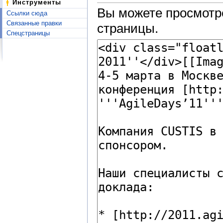
Инструменты
Вы можете просмотре
Ссылки сюда
Связанные правки
страницы.
Спецстраницы