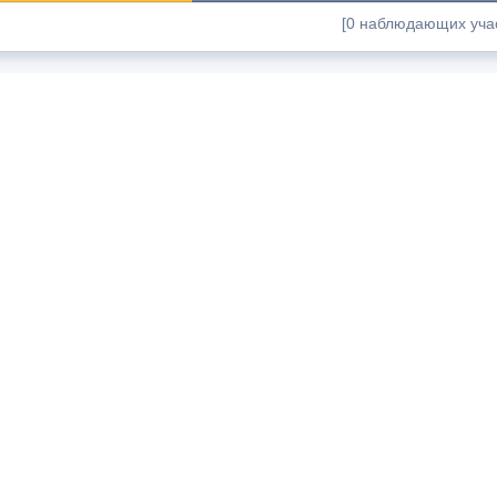
[0 наблюдающих учас