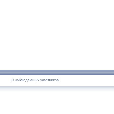
[0 наблюдающих участников]