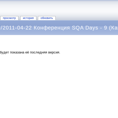
просмотр
история
обновить
/2011-04-22 Конференция SQA Days - 9 (Ка
будет показана её последняя версия.