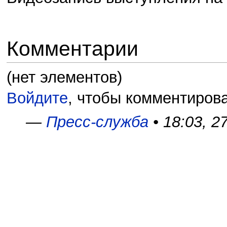
Комментарии
(нет элементов)
Войдите
, чтобы комментирова
—
Пресс-служба
• 18:03, 2