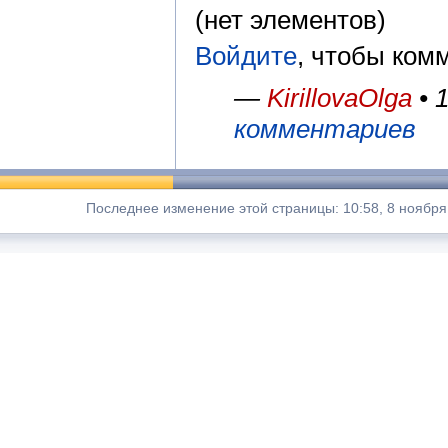
(нет элементов)
Войдите
, чтобы ком
—
KirillovaOlga
• 
комментариев
Последнее изменение этой страницы: 10:58, 8 ноября