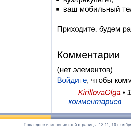
ваш мобильный те
Приходите, будем р
Комментарии
(нет элементов)
Войдите
, чтобы ком
—
KirillovaOlga
• 
комментариев
Последнее изменение этой страницы: 13:11, 16 октябр