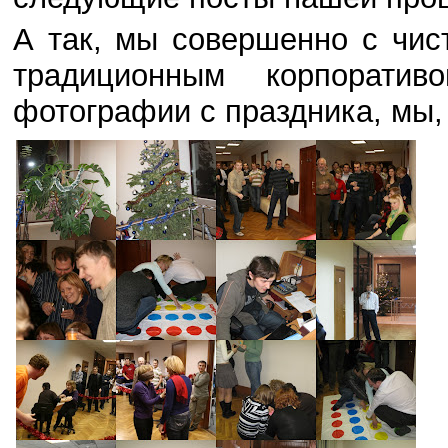
А так, мы совершенно с чис
традиционным корпорати
фотографии с праздника, мы,