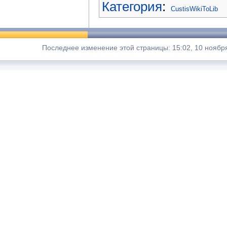
Категория
:
CustisWikiToLib
Последнее изменение этой страницы: 15:02, 10 ноября