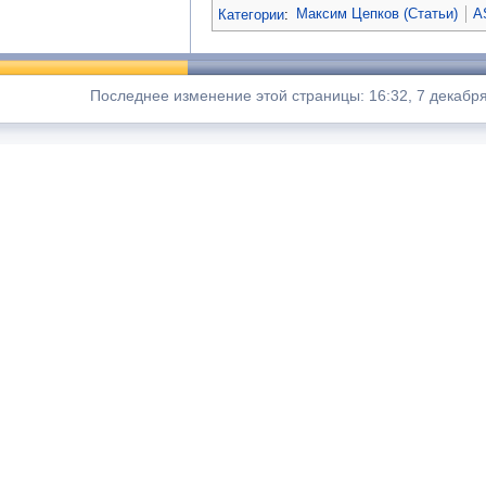
Категории
:
Максим Цепков (Статьи)
A
Последнее изменение этой страницы: 16:32, 7 декабря