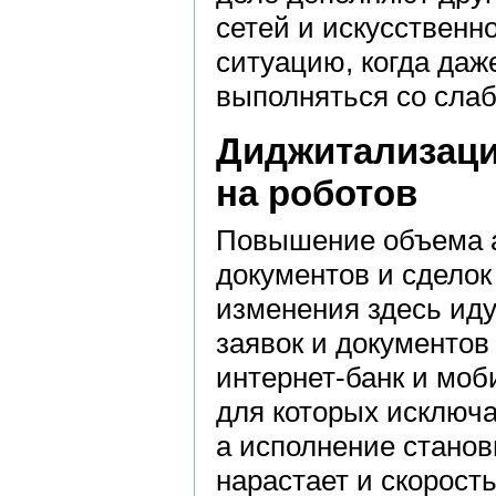
сетей и искусственн
ситуацию, когда даж
выполняться со слаб
Диджитализаци
на роботов
Повышение объема а
документов и сделок
изменения здесь иду
заявок и документов
интернет-банк и моб
для которых исключа
а исполнение станов
нарастает и скорост