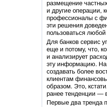
размещение частных
и другие операции, 
профессионалы с фи
эти решения доведен
пользоваться любой 
Для банков сервис 
еще и потому, что, к
и анализирует расхо
эту информацию. На
создавать более вос
клиентам финансовы
образом. Это, кстат
ранее тенденции — в
Первые два тренда 