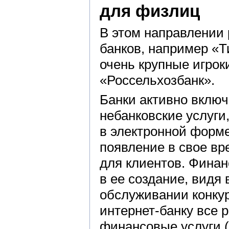
для физлиц
В этом направлении
банков, например «Т
очень крупные игрок
«Россельхозбанк».
Банки активно включ
небанковские услуги
в электронной форме
появление в свое вр
для клиентов. Фина
в ее создание, видя
обслуживании конку
интернет-банку все 
финансовые услуги 