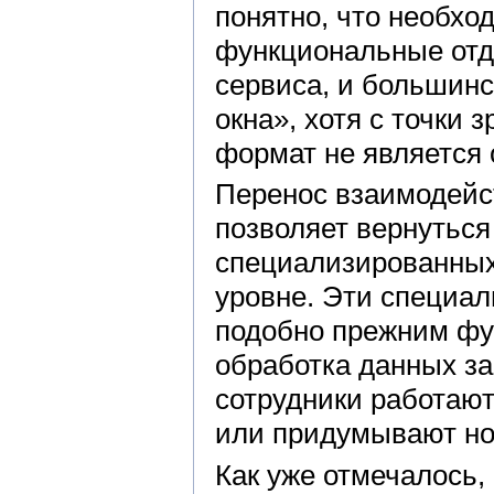
понятно, что необхо
функциональные отд
сервиса, и большинс
окна», хотя с точки 
формат не является
Перенос взаимодейс
позволяет вернуться
специализированных 
уровне. Эти специа
подобно прежним ф
обработка данных за
сотрудники работают
или придумывают но
Как уже отмечалось,