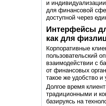
и индивидуализации 
для финансовой сфе
доступной через еди
Интерфейсы дл
как для физли
Корпоративные клие
пользовательский оп
взаимодействии с ба
от финансовых орга
такое же удобство и
Долгое время клиент
традиционными и кон
базируясь на технол