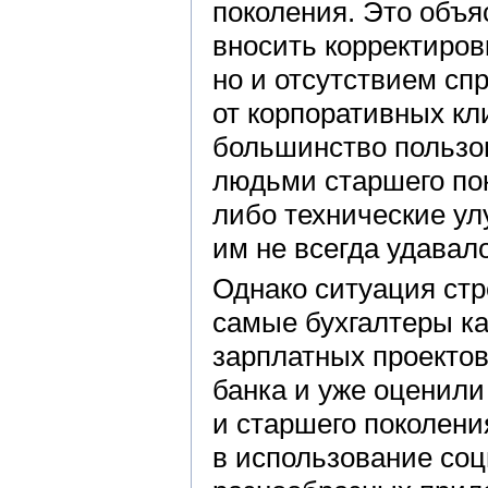
поколения. Это объя
вносить корректиров
но и отсутствием сп
от корпоративных кл
большинство пользо
людьми старшего по
либо технические ул
им не всегда удавал
Однако ситуация стр
самые бухгалтеры ка
зарплатных проектов
банка и уже оценили
и старшего поколени
в использование соц