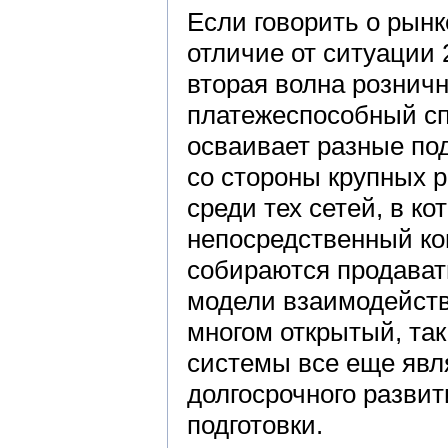
Если говорить о рынк
отличие от ситуации 
вторая волна розничн
платежеспособный спр
осваивает разные по
со стороны крупных 
среди тех сетей, в к
непосредственный ко
собираются продават
модели взаимодейств
многом открытый, та
системы все еще явл
долгосрочного развит
подготовки.