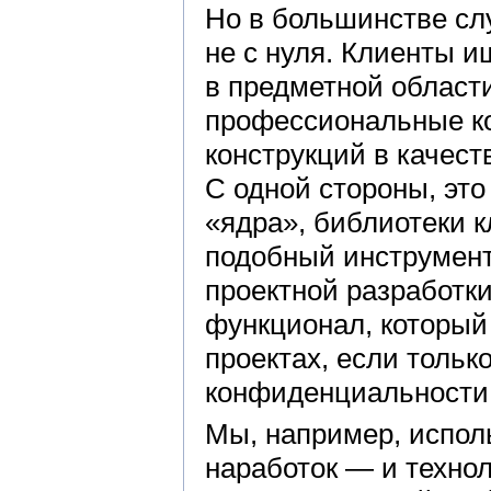
Но в большинстве сл
не с нуля. Клиенты и
в предметной области
профессиональные к
конструкций в качес
С одной стороны, это
«ядра», библиотеки к
подобный инструмента
проектной разработки
функционал, который
проектах, если тольк
конфиденциальности
Мы, например, испол
наработок — и техно