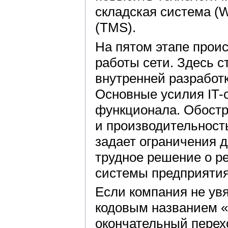
складская система (
(TMS).
На пятом этапе прои
работы сети. Здесь 
внутренней разработк
Основные усилия IT-
функционала. Обост
и производительност
задает ограничения 
трудное решение о р
системы предприятия
Если компания не увя
кодовым названием «
окончательный пере