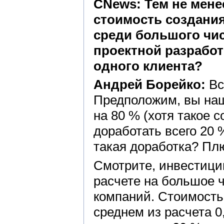
CNews: Тем не мене
стоимость создания
среди большого чис
проектной разработ
одного клиента?
Андрей Борейко:
Вс
Предположим, вы наш
на 80 % (хотя такое 
доработать всего 20 
такая доработка? Пл
Смотрите, инвестиции
расчете на большое ч
компаний. Стоимость
среднем из расчета 0