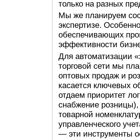
только на разных пре
Мы же планируем сос
экспертизе. Особенно
обеспечивающих проц
эффективности бизне
Для автоматизации 
торговой сети мы пла
оптовых продаж и ро
касается ключевых о
отдаем приоритет ло
снабжение розницы)
товарной номенклату
управленческого учет
— эти инструменты о