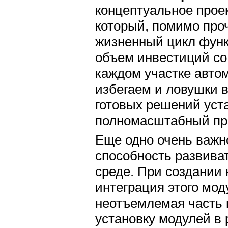
концептуальное прое
который, помимо проч
жизненный цикл функ
объем инвестиций со
каждом участке авто
избегаем и ловушки в
готовых решений уст
полномасштабный про
Еще одно очень важн
способность развива
среде. При создании 
интеграция этого мод
неотъемлемая часть 
установку модулей в 