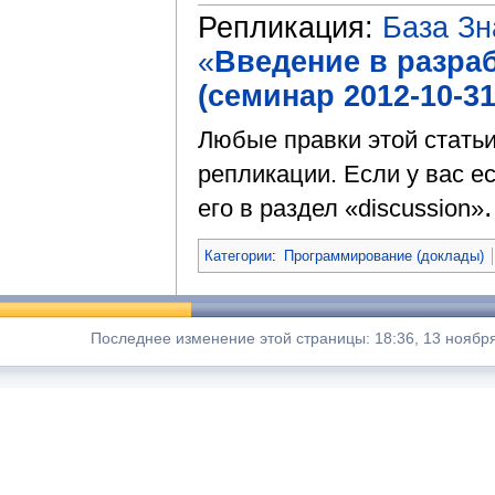
Репликация:
База З
«
Введение в разра
(семинар 2012-10-31
Любые правки этой стать
репликации. Если у вас ес
.
его в раздел «discussion»
Категории
:
Программирование (доклады)
Последнее изменение этой страницы: 18:36, 13 ноябр