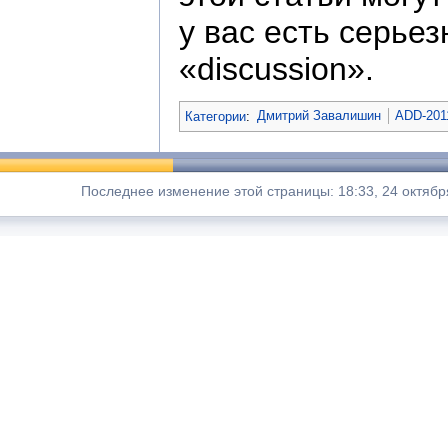
у вас есть серьез
«discussion».
Категории
:
Дмитрий Завалишин
ADD-201
Последнее изменение этой страницы: 18:33, 24 октябр