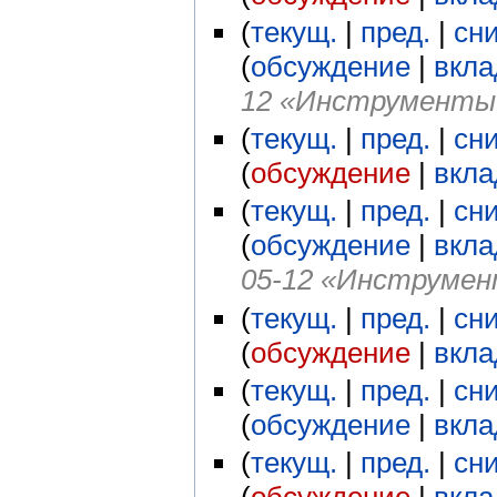
(
текущ.
|
пред.
|
сн
(
обсуждение
|
вкла
12 «Инструменты 
(
текущ.
|
пред.
|
сн
(
обсуждение
|
вкла
(
текущ.
|
пред.
|
сн
(
обсуждение
|
вкла
05-12 «Инструмент
(
текущ.
|
пред.
|
сн
(
обсуждение
|
вкла
(
текущ.
|
пред.
|
сн
(
обсуждение
|
вкла
(
текущ.
|
пред.
|
сн