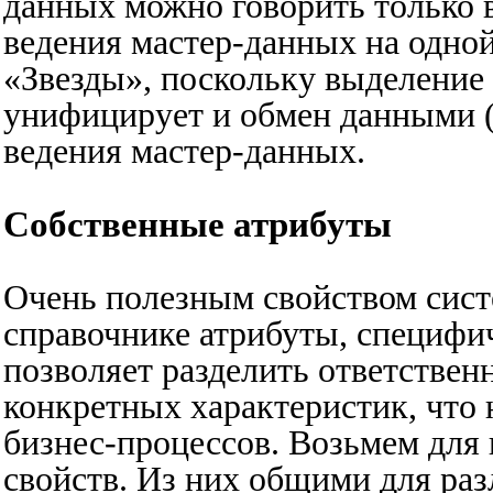
данных можно говорить только 
ведения мастер-данных на одной
«Звезды», поскольку выделени
унифицирует и обмен данными (
ведения мастер-данных.
Собственные атрибуты
Очень полезным свойством сист
справочнике атрибуты, специфи
позволяет разделить ответствен
конкретных характеристик, что
бизнес-процессов. Возьмем для 
свойств. Из них общими для ра