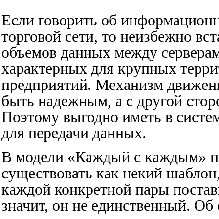
Если говорить об информационн
торговой сети, то неизбежно вс
объемов данных между серверам
характерных для крупных терр
предприятий. Механизм движени
быть надежным, а с другой стор
Поэтому выгодно иметь в систе
для передачи данных.
В модели «Каждый с каждым» п
существовать как некий шаблон
каждой конкретной пары постав
значит, он не единственный. О