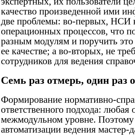
экспертных, их пользователи ц
качество произведенной ими ин
две проблемы: во-первых, НСИ 
операционных процессов, что по
разным модулям и поручить это
ее качестве; а во-вторых, не тр
сотрудников для ведения справо
Семь раз отмерь, один раз 
Формирование нормативно-спра
ответственного подхода: любая 
межмодульном уровне. Поэтому
автоматизации ведения мастер-