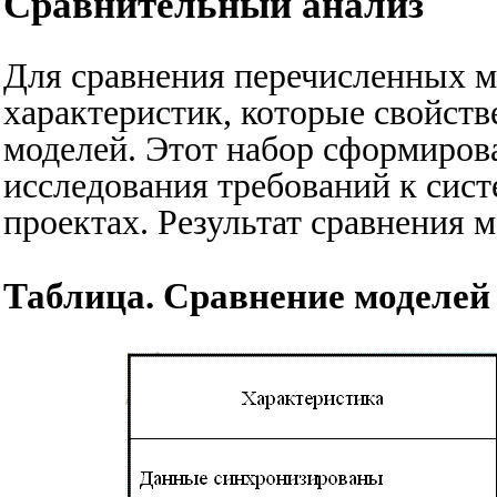
Сравнительный анализ
Для сравнения перечисленных 
характеристик, которые свойств
моделей. Этот набор сформиров
исследования требований к сис
проектах. Результат сравнения м
Таблица. Сравнение моделе