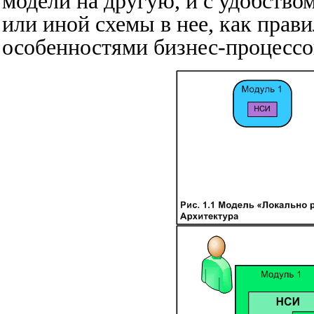
модели на другую, и с удобство
или иной схемы в нее, как прави
особенностями бизнес-процессо