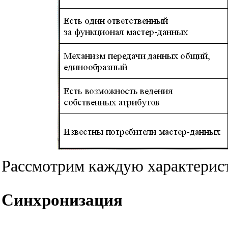
Рассмотрим каждую характерист
Синхронизация