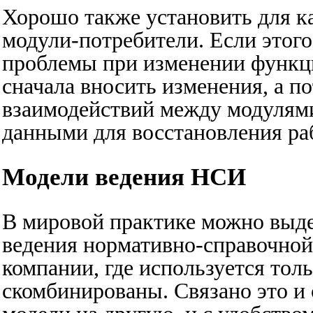
Хорошо также установить для к
модули-потребители. Если этого 
проблемы при изменении функци
сначала вносить изменения, а п
взаимодействий между модулями
данными для восстановления ра
Модели ведения НСИ
В мировой практике можно выд
ведения нормативно-справочной
компании, где используется тол
скомбинированы. Связано это и