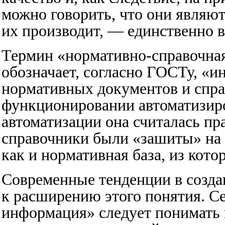
можно говорить, что они являют
их производит, — единственно 
Термин «нормативно-справочная
обозначает, согласно ГОСТу, «
нормативных документов и спра
функционировании автоматизиро
автоматизации она считалась пр
справочники были «зашиты» на у
как и нормативная база, из кото
Современные тенденции в созд
к расширению этого понятия. С
информация» следует понимать