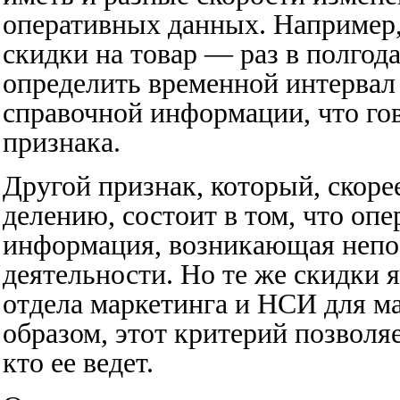
оперативных данных. Например,
скидки на товар — раз в полгод
определить временной интервал
справочной информации, что гов
признака.
Другой признак, который, скорее
делению, состоит в том, что оп
информация, возникающая непос
деятельности. Но те же скидки
отдела маркетинга и НСИ для ма
образом, этот критерий позволя
кто ее ведет.