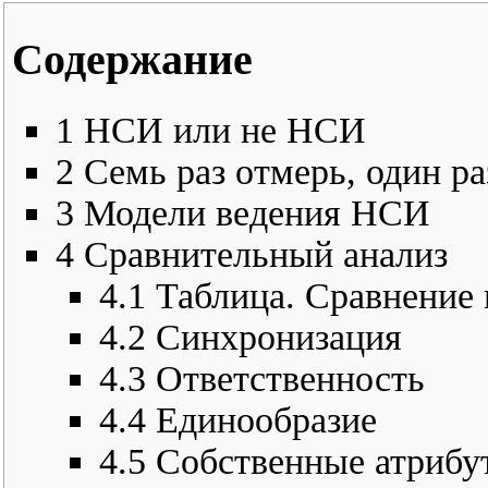
Содержание
1
НСИ или не НСИ
2
Семь раз отмерь, один ра
3
Модели ведения НСИ
4
Сравнительный анализ
4.1
Таблица. Сравнение
4.2
Синхронизация
4.3
Ответственность
4.4
Единообразие
4.5
Собственные атрибу