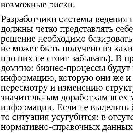
возможные риски.
Разработчики системы ведения
должны четко представлять себе
решение необходимо базировать
не может быть получено из как
про них не стоит забывать). В 
домино: бизнес-процессы будут
информацию, которую они же и 
пересмотру и изменению структу
значительным доработкам всех 
информации. Если не выделить
то ситуация усугубится: в отсут
нормативно-справочных данных 