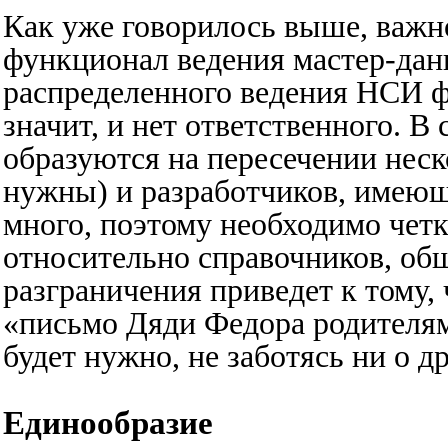
Как уже говорилось выше, важно
функционал ведения мастер-дан
распределенного ведения НСИ фу
значит, и нет ответственного. В
образуются на пересечении нес
нужны) и разработчиков, имею
много, поэтому необходимо четк
относительно справочников, об
разграничения приведет к тому,
«письмо Дяди Федора родителям
будет нужно, не заботясь ни о д
Единообразие