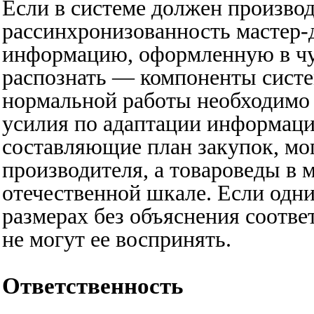
Если в системе должен произво
рассинхронизованность мастер-
информацию, оформленную в чуж
распознать — компоненты систе
нормальной работы необходимо
усилия по адаптации информаци
составляющие план закупок, мо
производителя, а товароведы в 
отечественной шкале. Если одн
размерах без объяснения соотве
не могут ее воспринять.
Ответственность