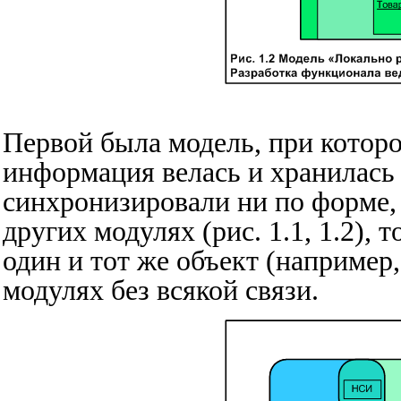
Первой была модель, при котор
информация велась и хранилась 
синхронизировали ни по форме,
других модулях (рис. 1.1, 1.2),
один и тот же объект (например
модулях без всякой связи.