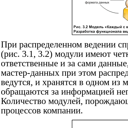
При распределенном ведении с
(рис. 3.1, 3.2) модули имеют че
ответственные и за сами данные
мастер-данных при этом распре
ведутся, и хранятся в одном из 
обращаются за информацией неп
Количество модулей, порождающ
процессов компании.