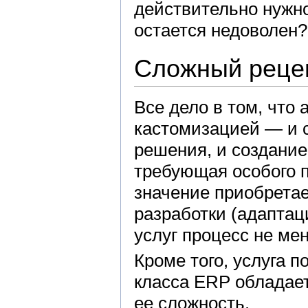
действительно нужно
остается недоволен?
Сложный реце
Все дело в том, что 
кастомизацией — и 
решения, и создание
требующая особого п
значение приобретае
разработки (адаптац
услуг процесс не мен
Кроме того, услуга 
класса ERP обладае
ее сложность.